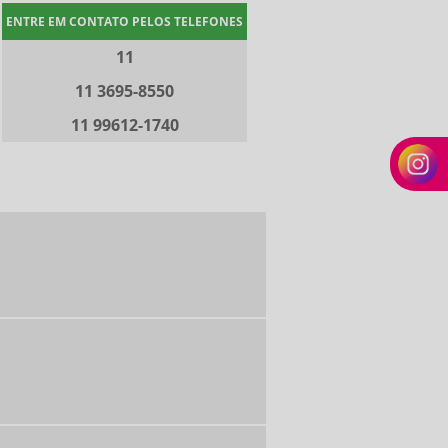
ENTRE EM CONTATO PELOS TELEFONES
11
11 3695-8550
11 99612-1740