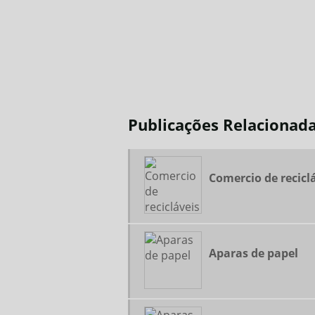
Publicações Relacionad
Comercio de recicl
Aparas de papel