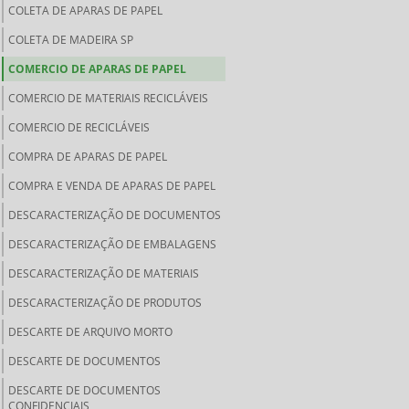
COLETA DE APARAS DE PAPEL
COLETA DE MADEIRA SP
COMERCIO DE APARAS DE PAPEL
COMERCIO DE MATERIAIS RECICLÁVEIS
COMERCIO DE RECICLÁVEIS
COMPRA DE APARAS DE PAPEL
COMPRA E VENDA DE APARAS DE PAPEL
DESCARACTERIZAÇÃO DE DOCUMENTOS
DESCARACTERIZAÇÃO DE EMBALAGENS
DESCARACTERIZAÇÃO DE MATERIAIS
DESCARACTERIZAÇÃO DE PRODUTOS
DESCARTE DE ARQUIVO MORTO
DESCARTE DE DOCUMENTOS
DESCARTE DE DOCUMENTOS
CONFIDENCIAIS