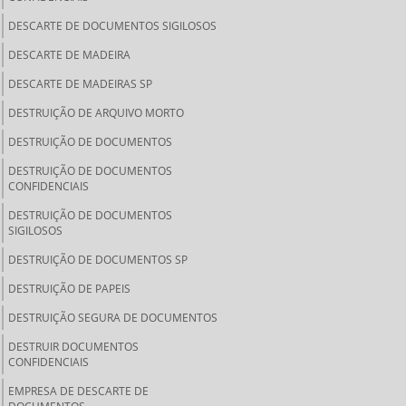
DESCARTE DE DOCUMENTOS SIGILOSOS
DESCARTE DE MADEIRA
DESCARTE DE MADEIRAS SP
DESTRUIÇÃO DE ARQUIVO MORTO
DESTRUIÇÃO DE DOCUMENTOS
DESTRUIÇÃO DE DOCUMENTOS
CONFIDENCIAIS
DESTRUIÇÃO DE DOCUMENTOS
SIGILOSOS
DESTRUIÇÃO DE DOCUMENTOS SP
DESTRUIÇÃO DE PAPEIS
DESTRUIÇÃO SEGURA DE DOCUMENTOS
DESTRUIR DOCUMENTOS
CONFIDENCIAIS
EMPRESA DE DESCARTE DE