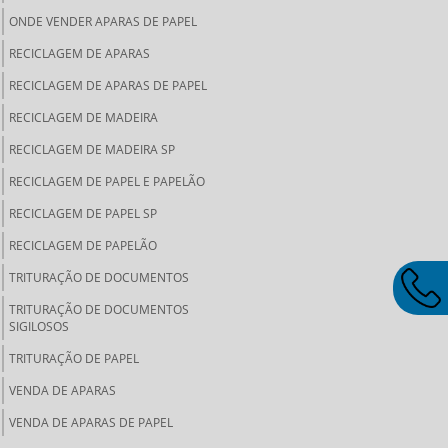
ONDE VENDER APARAS DE PAPEL
RECICLAGEM DE APARAS
RECICLAGEM DE APARAS DE PAPEL
RECICLAGEM DE MADEIRA
RECICLAGEM DE MADEIRA SP
RECICLAGEM DE PAPEL E PAPELÃO
RECICLAGEM DE PAPEL SP
RECICLAGEM DE PAPELÃO
TRITURAÇÃO DE DOCUMENTOS
TRITURAÇÃO DE DOCUMENTOS
SIGILOSOS
TRITURAÇÃO DE PAPEL
VENDA DE APARAS
VENDA DE APARAS DE PAPEL