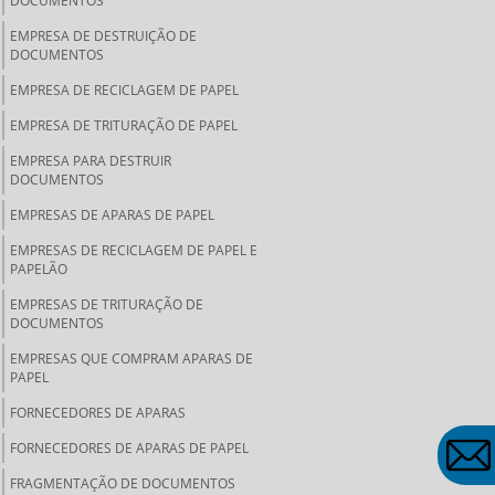
DOCUMENTOS
EMPRESA DE DESTRUIÇÃO DE
DOCUMENTOS
EMPRESA DE RECICLAGEM DE PAPEL
EMPRESA DE TRITURAÇÃO DE PAPEL
EMPRESA PARA DESTRUIR
DOCUMENTOS
EMPRESAS DE APARAS DE PAPEL
EMPRESAS DE RECICLAGEM DE PAPEL E
PAPELÃO
EMPRESAS DE TRITURAÇÃO DE
DOCUMENTOS
EMPRESAS QUE COMPRAM APARAS DE
PAPEL
FORNECEDORES DE APARAS
FORNECEDORES DE APARAS DE PAPEL
FRAGMENTAÇÃO DE DOCUMENTOS